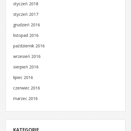
styczeń 2018
styczeń 2017
grudzień 2016
listopad 2016
październik 2016
wrzesień 2016
sierpień 2016
lipiec 2016
czerwiec 2016
marzec 2016
KATEGORIE