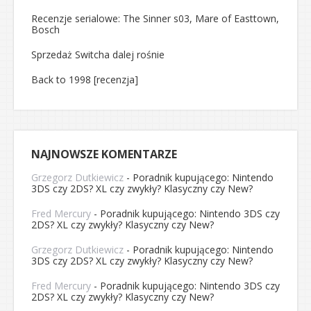
Recenzje serialowe: The Sinner s03, Mare of Easttown,
Bosch
Sprzedaż Switcha dalej rośnie
Back to 1998 [recenzja]
NAJNOWSZE KOMENTARZE
Grzegorz Dutkiewicz
-
Poradnik kupującego: Nintendo
3DS czy 2DS? XL czy zwykły? Klasyczny czy New?
Fred Mercury
-
Poradnik kupującego: Nintendo 3DS czy
2DS? XL czy zwykły? Klasyczny czy New?
Grzegorz Dutkiewicz
-
Poradnik kupującego: Nintendo
3DS czy 2DS? XL czy zwykły? Klasyczny czy New?
Fred Mercury
-
Poradnik kupującego: Nintendo 3DS czy
2DS? XL czy zwykły? Klasyczny czy New?