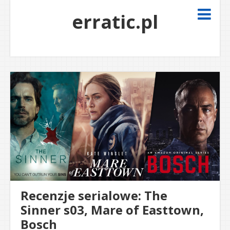
erratic.pl
Recenzje serialowe: The
Sinner s03, Mare of Easttown,
Bosch