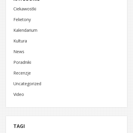
Ciekawostki
Felietony
Kalendarium
Kultura
News
Poradniki
Recenzje
Uncategorized
Video
TAGI