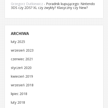
Grzegorz Dutkiewicz
-
Poradnik kupującego: Nintendo
3DS czy 2DS? XL czy zwykły? Klasyczny czy New?
ARCHIWA
luty 2025
wrzesień 2023
czerwiec 2021
styczeń 2020
kwiecień 2019
wrzesień 2018
lipiec 2018
luty 2018