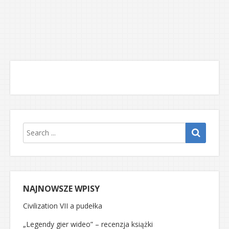
NAJNOWSZE WPISY
Civilization VII a pudełka
„Legendy gier wideo” – recenzja książki