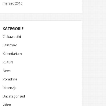
marzec 2016
KATEGORIE
Ciekawostki
Felietony
Kalendarium
Kultura
News
Poradniki
Recenzje
Uncategorized
Video