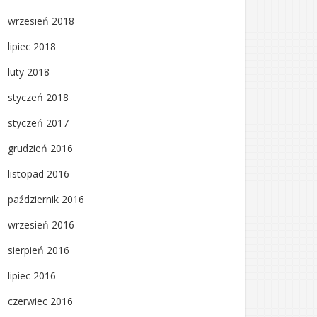
wrzesień 2018
lipiec 2018
luty 2018
styczeń 2018
styczeń 2017
grudzień 2016
listopad 2016
październik 2016
wrzesień 2016
sierpień 2016
lipiec 2016
czerwiec 2016