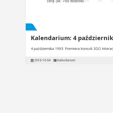
Kalendarium: 4 październi
4 października 1993: Premiera konsoli 3DO Interac
2016-10-04
Kalendarium