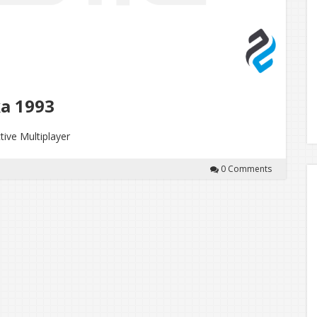
ka 1993
tive Multiplayer
0 Comments