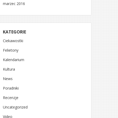
marzec 2016
KATEGORIE
Ciekawostki
Felietony
Kalendarium
Kultura
News
Poradniki
Recenzje
Uncategorized
Video