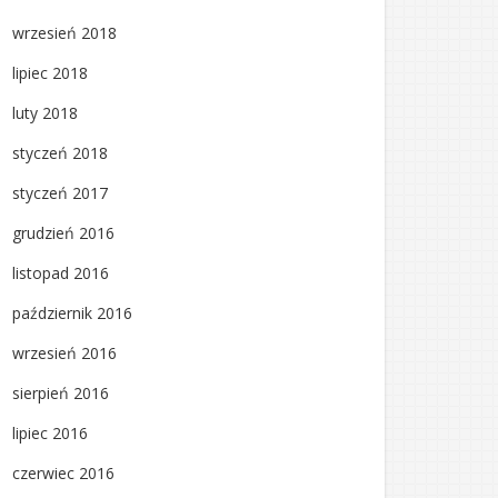
wrzesień 2018
lipiec 2018
luty 2018
styczeń 2018
styczeń 2017
grudzień 2016
listopad 2016
październik 2016
wrzesień 2016
sierpień 2016
lipiec 2016
czerwiec 2016