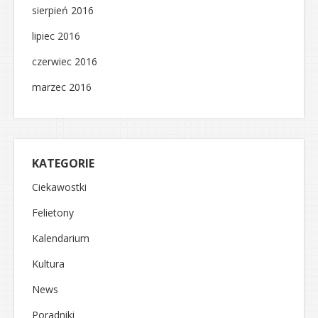
sierpień 2016
lipiec 2016
czerwiec 2016
marzec 2016
KATEGORIE
Ciekawostki
Felietony
Kalendarium
Kultura
News
Poradniki