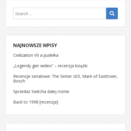
NAJNOWSZE WPISY
Civilization VII a pudełka
„Legendy gier wideo” – recenzja książki
Recenzje serialowe: The Sinner s03, Mare of Easttown,
Bosch
Sprzedaż Switcha dalej rośnie
Back to 1998 [recenzja]