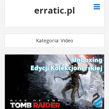
erratic.pl
Kategoria:
Video