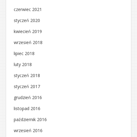
czerwiec 2021
styczeń 2020
kwiecień 2019
wrzesień 2018
lipiec 2018
luty 2018
styczeń 2018
styczeń 2017
grudzień 2016
listopad 2016
październik 2016
wrzesień 2016