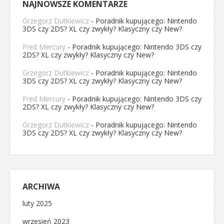
NAJNOWSZE KOMENTARZE
Grzegorz Dutkiewicz
-
Poradnik kupującego: Nintendo
3DS czy 2DS? XL czy zwykły? Klasyczny czy New?
Fred Mercury
-
Poradnik kupującego: Nintendo 3DS czy
2DS? XL czy zwykły? Klasyczny czy New?
Grzegorz Dutkiewicz
-
Poradnik kupującego: Nintendo
3DS czy 2DS? XL czy zwykły? Klasyczny czy New?
Fred Mercury
-
Poradnik kupującego: Nintendo 3DS czy
2DS? XL czy zwykły? Klasyczny czy New?
Grzegorz Dutkiewicz
-
Poradnik kupującego: Nintendo
3DS czy 2DS? XL czy zwykły? Klasyczny czy New?
ARCHIWA
luty 2025
wrzesień 2023