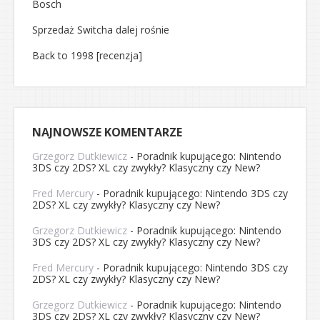
Bosch
Sprzedaż Switcha dalej rośnie
Back to 1998 [recenzja]
NAJNOWSZE KOMENTARZE
Grzegorz Dutkiewicz
-
Poradnik kupującego: Nintendo
3DS czy 2DS? XL czy zwykły? Klasyczny czy New?
Fred Mercury
-
Poradnik kupującego: Nintendo 3DS czy
2DS? XL czy zwykły? Klasyczny czy New?
Grzegorz Dutkiewicz
-
Poradnik kupującego: Nintendo
3DS czy 2DS? XL czy zwykły? Klasyczny czy New?
Fred Mercury
-
Poradnik kupującego: Nintendo 3DS czy
2DS? XL czy zwykły? Klasyczny czy New?
Grzegorz Dutkiewicz
-
Poradnik kupującego: Nintendo
3DS czy 2DS? XL czy zwykły? Klasyczny czy New?