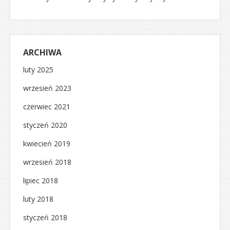
ARCHIWA
luty 2025
wrzesień 2023
czerwiec 2021
styczeń 2020
kwiecień 2019
wrzesień 2018
lipiec 2018
luty 2018
styczeń 2018