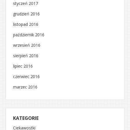
styczeń 2017
grudzień 2016
listopad 2016
październik 2016
wrzesień 2016
sierpień 2016
lipiec 2016
czerwiec 2016
marzec 2016
KATEGORIE
Ciekawostki