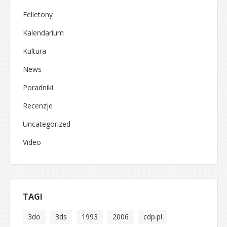
Felietony
Kalendarium
Kultura
News
Poradniki
Recenzje
Uncategorized
Video
TAGI
3do
3ds
1993
2006
cdp.pl