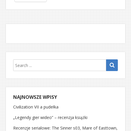
NAJNOWSZE WPISY
Civilization VII a pudełka
„Legendy gier wideo” – recenzja książki
Recenzje serialowe: The Sinner s03, Mare of Easttown,