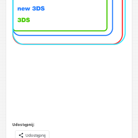
Udostępnij:
Udostępnij