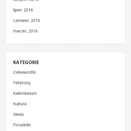
lipiec 2016
czerwiec 2016
marzec 2016
KATEGORIE
Ciekawostki
Felietony
Kalendarium
Kultura
News
Poradniki