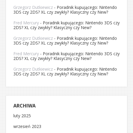
Grzegorz Dutkiewicz
-
Poradnik kupującego: Nintendo
3DS czy 2DS? XL czy zwykły? Klasyczny czy New?
Fred Mercury
-
Poradnik kupującego: Nintendo 3DS czy
2DS? XL czy zwykły? Klasyczny czy New?
Grzegorz Dutkiewicz
-
Poradnik kupującego: Nintendo
3DS czy 2DS? XL czy zwykły? Klasyczny czy New?
Fred Mercury
-
Poradnik kupującego: Nintendo 3DS czy
2DS? XL czy zwykły? Klasyczny czy New?
Grzegorz Dutkiewicz
-
Poradnik kupującego: Nintendo
3DS czy 2DS? XL czy zwykły? Klasyczny czy New?
ARCHIWA
luty 2025
wrzesień 2023