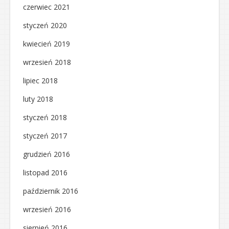
czerwiec 2021
styczeń 2020
kwiecień 2019
wrzesień 2018
lipiec 2018
luty 2018
styczeń 2018
styczeń 2017
grudzień 2016
listopad 2016
październik 2016
wrzesień 2016
sierpień 2016