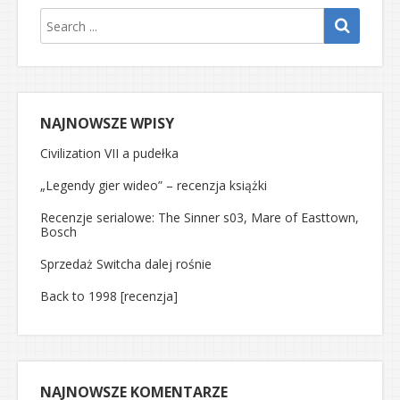
NAJNOWSZE WPISY
Civilization VII a pudełka
„Legendy gier wideo” – recenzja książki
Recenzje serialowe: The Sinner s03, Mare of Easttown,
Bosch
Sprzedaż Switcha dalej rośnie
Back to 1998 [recenzja]
NAJNOWSZE KOMENTARZE