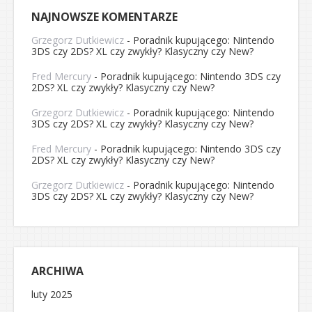
NAJNOWSZE KOMENTARZE
Grzegorz Dutkiewicz
-
Poradnik kupującego: Nintendo
3DS czy 2DS? XL czy zwykły? Klasyczny czy New?
Fred Mercury
-
Poradnik kupującego: Nintendo 3DS czy
2DS? XL czy zwykły? Klasyczny czy New?
Grzegorz Dutkiewicz
-
Poradnik kupującego: Nintendo
3DS czy 2DS? XL czy zwykły? Klasyczny czy New?
Fred Mercury
-
Poradnik kupującego: Nintendo 3DS czy
2DS? XL czy zwykły? Klasyczny czy New?
Grzegorz Dutkiewicz
-
Poradnik kupującego: Nintendo
3DS czy 2DS? XL czy zwykły? Klasyczny czy New?
ARCHIWA
luty 2025