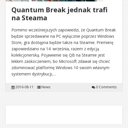
Quantum Break jednak trafi
na Steama
Pomimo wcześniejszych zapowiedzi, że Quantum Break
będzie sprzedawane na PC wyłącznie poprzez Windows
Store, gra dostępna będzie także na Steamie. Premierę
zapowiedziano na 14. września, razem z edycją
kolekcjonerską. Pojawienie się QB na Steamie jest
lekkim zaskoczeniem, bo Microsoft zdawał się chcieć
zdominować platformę Windows 10 swoim własnym
systemem dystrybucji,…
2016-08-11
News
0 Comments