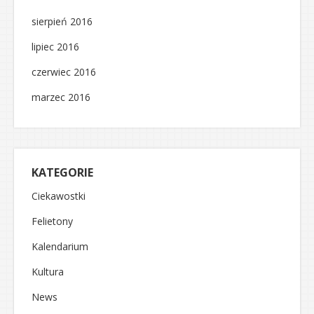
sierpień 2016
lipiec 2016
czerwiec 2016
marzec 2016
KATEGORIE
Ciekawostki
Felietony
Kalendarium
Kultura
News