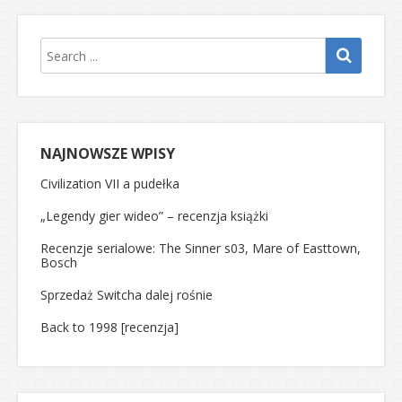
NAJNOWSZE WPISY
Civilization VII a pudełka
„Legendy gier wideo” – recenzja książki
Recenzje serialowe: The Sinner s03, Mare of Easttown,
Bosch
Sprzedaż Switcha dalej rośnie
Back to 1998 [recenzja]