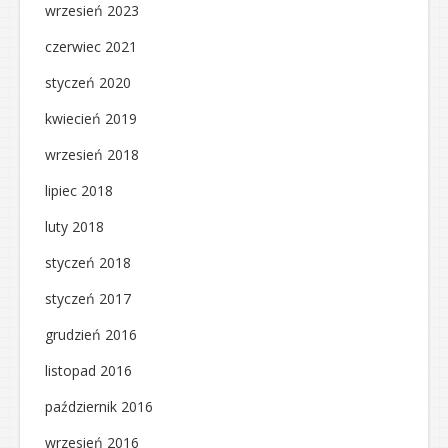
wrzesień 2023
czerwiec 2021
styczeń 2020
kwiecień 2019
wrzesień 2018
lipiec 2018
luty 2018
styczeń 2018
styczeń 2017
grudzień 2016
listopad 2016
październik 2016
wrzesień 2016