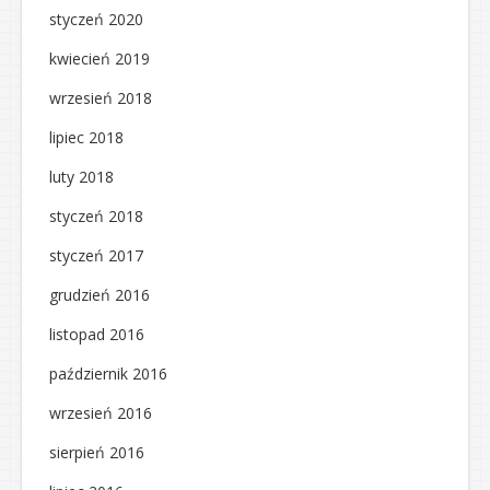
styczeń 2020
kwiecień 2019
wrzesień 2018
lipiec 2018
luty 2018
styczeń 2018
styczeń 2017
grudzień 2016
listopad 2016
październik 2016
wrzesień 2016
sierpień 2016