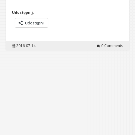
Udostępnij:
Udostępnij
2016-07-14
0 Comments