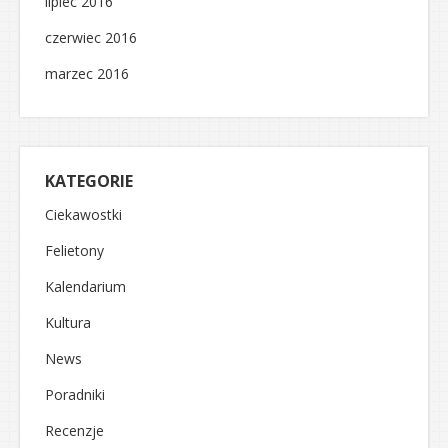
lipiec 2016
czerwiec 2016
marzec 2016
KATEGORIE
Ciekawostki
Felietony
Kalendarium
Kultura
News
Poradniki
Recenzje