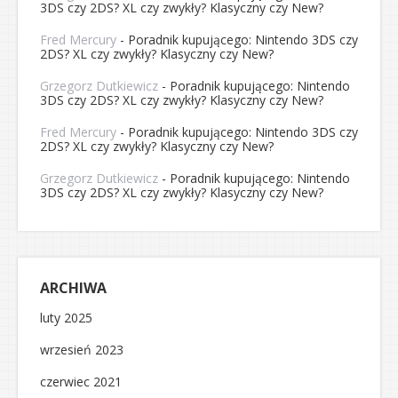
3DS czy 2DS? XL czy zwykły? Klasyczny czy New?
Fred Mercury
-
Poradnik kupującego: Nintendo 3DS czy
2DS? XL czy zwykły? Klasyczny czy New?
Grzegorz Dutkiewicz
-
Poradnik kupującego: Nintendo
3DS czy 2DS? XL czy zwykły? Klasyczny czy New?
Fred Mercury
-
Poradnik kupującego: Nintendo 3DS czy
2DS? XL czy zwykły? Klasyczny czy New?
Grzegorz Dutkiewicz
-
Poradnik kupującego: Nintendo
3DS czy 2DS? XL czy zwykły? Klasyczny czy New?
ARCHIWA
luty 2025
wrzesień 2023
czerwiec 2021