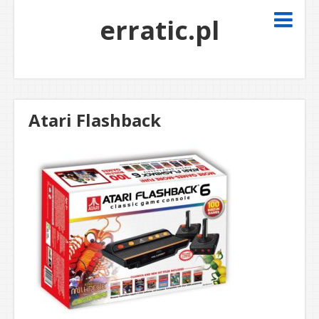
erratic.pl
Atari Flashback