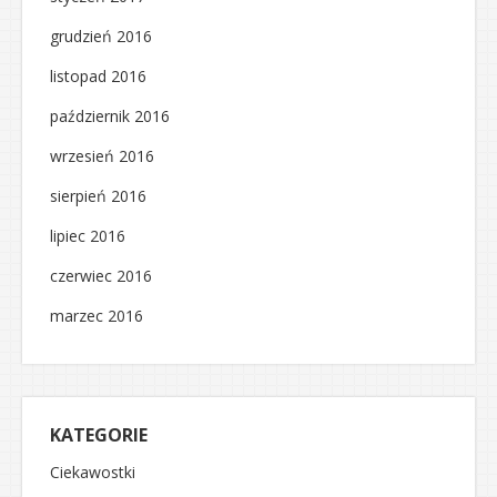
grudzień 2016
listopad 2016
październik 2016
wrzesień 2016
sierpień 2016
lipiec 2016
czerwiec 2016
marzec 2016
KATEGORIE
Ciekawostki