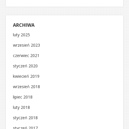
ARCHIWA
luty 2025
wrzesień 2023
czerwiec 2021
styczeń 2020
kwiecień 2019
wrzesień 2018
lipiec 2018
luty 2018
styczeń 2018
styczeń 2017