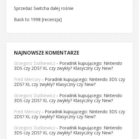
Sprzedaż Switcha dalej rośnie
Back to 1998 [recenzja]
NAJNOWSZE KOMENTARZE
Grzegorz Dutkiewicz
-
Poradnik kupującego: Nintendo
3DS czy 2DS? XL czy zwykły? Klasyczny czy New?
Fred Mercury
-
Poradnik kupującego: Nintendo 3DS czy
2DS? XL czy zwykły? Klasyczny czy New?
Grzegorz Dutkiewicz
-
Poradnik kupującego: Nintendo
3DS czy 2DS? XL czy zwykły? Klasyczny czy New?
Fred Mercury
-
Poradnik kupującego: Nintendo 3DS czy
2DS? XL czy zwykły? Klasyczny czy New?
Grzegorz Dutkiewicz
-
Poradnik kupującego: Nintendo
3DS czy 2DS? XL czy zwykły? Klasyczny czy New?