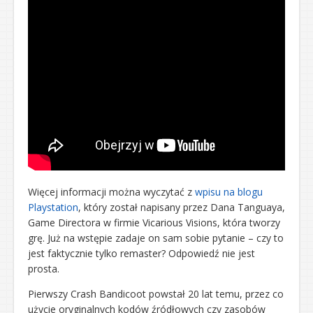
Więcej informacji można wyczytać z
wpisu na blogu
Playstation
, który został napisany przez Dana Tanguaya,
Game Directora w firmie Vicarious Visions, która tworzy
grę. Już na wstępie zadaje on sam sobie pytanie – czy to
jest faktycznie tylko remaster? Odpowiedź nie jest
prosta.
Pierwszy Crash Bandicoot powstał 20 lat temu, przez co
użycie oryginalnych kodów źródłowych czy zasobów