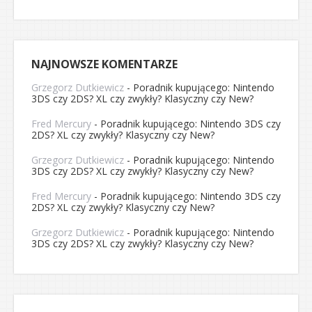
NAJNOWSZE KOMENTARZE
Grzegorz Dutkiewicz
-
Poradnik kupującego: Nintendo
3DS czy 2DS? XL czy zwykły? Klasyczny czy New?
Fred Mercury
-
Poradnik kupującego: Nintendo 3DS czy
2DS? XL czy zwykły? Klasyczny czy New?
Grzegorz Dutkiewicz
-
Poradnik kupującego: Nintendo
3DS czy 2DS? XL czy zwykły? Klasyczny czy New?
Fred Mercury
-
Poradnik kupującego: Nintendo 3DS czy
2DS? XL czy zwykły? Klasyczny czy New?
Grzegorz Dutkiewicz
-
Poradnik kupującego: Nintendo
3DS czy 2DS? XL czy zwykły? Klasyczny czy New?