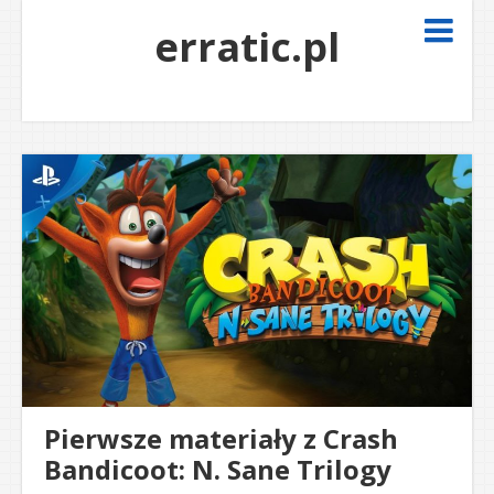
erratic.pl
Pierwsze materiały z Crash
Bandicoot: N. Sane Trilogy