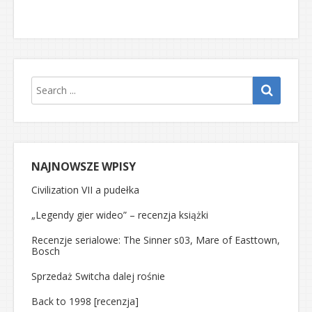
NAJNOWSZE WPISY
Civilization VII a pudełka
„Legendy gier wideo” – recenzja książki
Recenzje serialowe: The Sinner s03, Mare of Easttown,
Bosch
Sprzedaż Switcha dalej rośnie
Back to 1998 [recenzja]