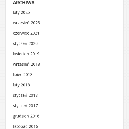
ARCHIWA
luty 2025
wrzesień 2023
czerwiec 2021
styczeń 2020
kwiecień 2019
wrzesień 2018
lipiec 2018
luty 2018
styczeń 2018
styczeń 2017
grudzień 2016
listopad 2016