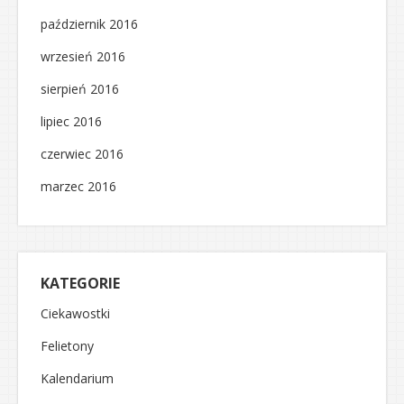
październik 2016
wrzesień 2016
sierpień 2016
lipiec 2016
czerwiec 2016
marzec 2016
KATEGORIE
Ciekawostki
Felietony
Kalendarium