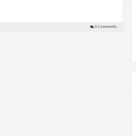
0 Comments