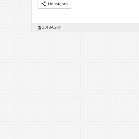
Udostępnij
2018-02-01