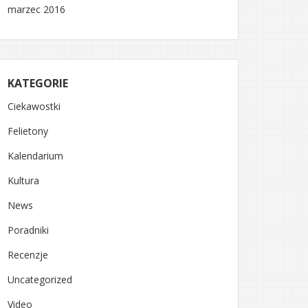
marzec 2016
KATEGORIE
Ciekawostki
Felietony
Kalendarium
Kultura
News
Poradniki
Recenzje
Uncategorized
Video