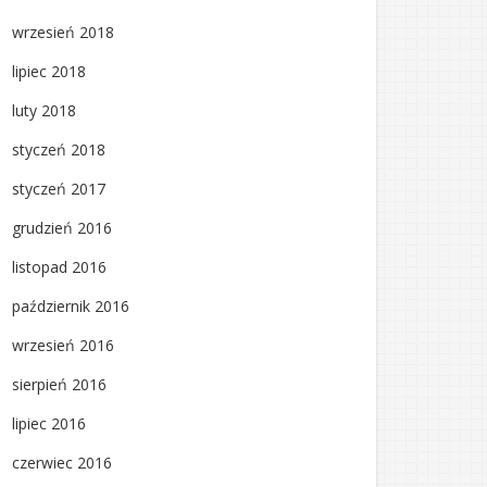
wrzesień 2018
lipiec 2018
luty 2018
styczeń 2018
styczeń 2017
grudzień 2016
listopad 2016
październik 2016
wrzesień 2016
sierpień 2016
lipiec 2016
czerwiec 2016