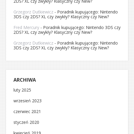
2DS? XL czy zwykły? Klasyczny czy New?
Grzegorz Dutkiewicz
-
Poradnik kupującego: Nintendo
3DS czy 2DS? XL czy zwykły? Klasyczny czy New?
Fred Mercury
-
Poradnik kupującego: Nintendo 3DS czy
2DS? XL czy zwykły? Klasyczny czy New?
Grzegorz Dutkiewicz
-
Poradnik kupującego: Nintendo
3DS czy 2DS? XL czy zwykły? Klasyczny czy New?
ARCHIWA
luty 2025
wrzesień 2023
czerwiec 2021
styczeń 2020
kwiecień 2019