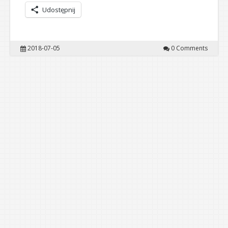
Udostępnij
2018-07-05
0 Comments