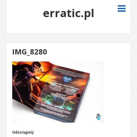
erratic.pl
IMG_8280
Udostępnij: