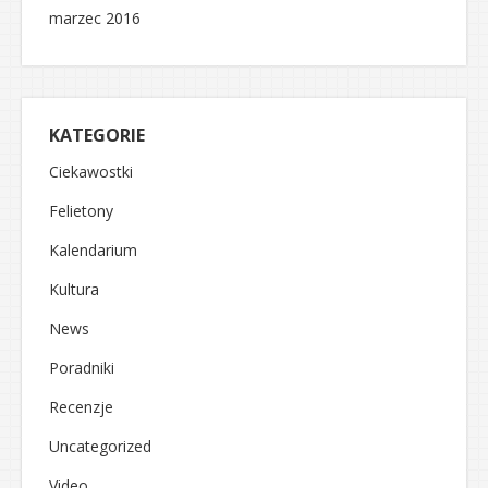
marzec 2016
KATEGORIE
Ciekawostki
Felietony
Kalendarium
Kultura
News
Poradniki
Recenzje
Uncategorized
Video