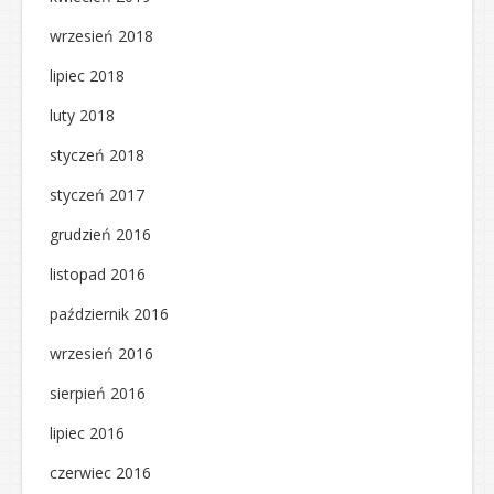
wrzesień 2018
lipiec 2018
luty 2018
styczeń 2018
styczeń 2017
grudzień 2016
listopad 2016
październik 2016
wrzesień 2016
sierpień 2016
lipiec 2016
czerwiec 2016