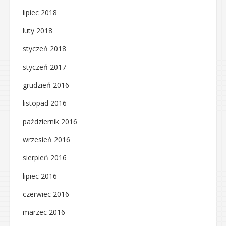
lipiec 2018
luty 2018
styczeń 2018
styczeń 2017
grudzień 2016
listopad 2016
październik 2016
wrzesień 2016
sierpień 2016
lipiec 2016
czerwiec 2016
marzec 2016