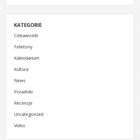
KATEGORIE
Ciekawostki
Felietony
Kalendarium
Kultura
News
Poradniki
Recenzje
Uncategorized
Video