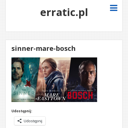
erratic.pl
sinner-mare-bosch
Udostępnij:
Udostępnij