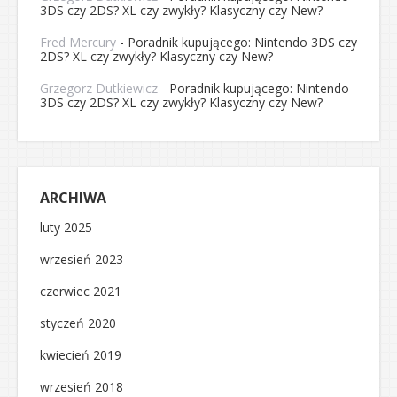
3DS czy 2DS? XL czy zwykły? Klasyczny czy New?
Fred Mercury
-
Poradnik kupującego: Nintendo 3DS czy
2DS? XL czy zwykły? Klasyczny czy New?
Grzegorz Dutkiewicz
-
Poradnik kupującego: Nintendo
3DS czy 2DS? XL czy zwykły? Klasyczny czy New?
ARCHIWA
luty 2025
wrzesień 2023
czerwiec 2021
styczeń 2020
kwiecień 2019
wrzesień 2018