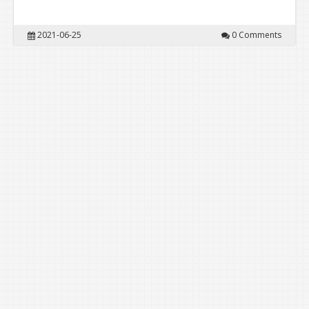
2021-06-25
0 Comments