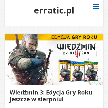
erratic.pl
Wiedźmin 3: Edycja Gry Roku
jeszcze w sierpniu!