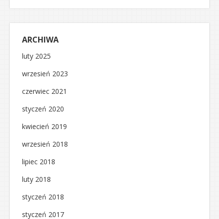
ARCHIWA
luty 2025
wrzesień 2023
czerwiec 2021
styczeń 2020
kwiecień 2019
wrzesień 2018
lipiec 2018
luty 2018
styczeń 2018
styczeń 2017