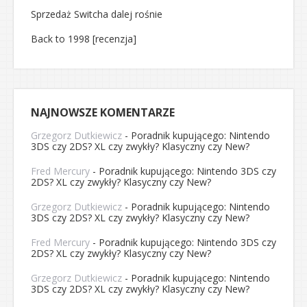
Sprzedaż Switcha dalej rośnie
Back to 1998 [recenzja]
NAJNOWSZE KOMENTARZE
Grzegorz Dutkiewicz
-
Poradnik kupującego: Nintendo
3DS czy 2DS? XL czy zwykły? Klasyczny czy New?
Fred Mercury
-
Poradnik kupującego: Nintendo 3DS czy
2DS? XL czy zwykły? Klasyczny czy New?
Grzegorz Dutkiewicz
-
Poradnik kupującego: Nintendo
3DS czy 2DS? XL czy zwykły? Klasyczny czy New?
Fred Mercury
-
Poradnik kupującego: Nintendo 3DS czy
2DS? XL czy zwykły? Klasyczny czy New?
Grzegorz Dutkiewicz
-
Poradnik kupującego: Nintendo
3DS czy 2DS? XL czy zwykły? Klasyczny czy New?