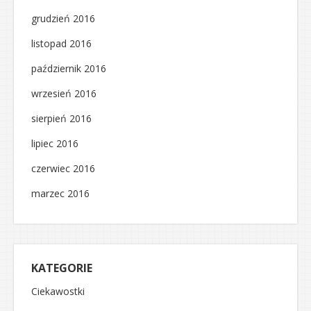
grudzień 2016
listopad 2016
październik 2016
wrzesień 2016
sierpień 2016
lipiec 2016
czerwiec 2016
marzec 2016
KATEGORIE
Ciekawostki