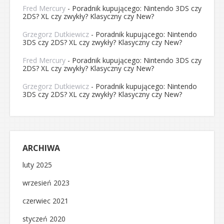
Fred Mercury
-
Poradnik kupującego: Nintendo 3DS czy
2DS? XL czy zwykły? Klasyczny czy New?
Grzegorz Dutkiewicz
-
Poradnik kupującego: Nintendo
3DS czy 2DS? XL czy zwykły? Klasyczny czy New?
Fred Mercury
-
Poradnik kupującego: Nintendo 3DS czy
2DS? XL czy zwykły? Klasyczny czy New?
Grzegorz Dutkiewicz
-
Poradnik kupującego: Nintendo
3DS czy 2DS? XL czy zwykły? Klasyczny czy New?
ARCHIWA
luty 2025
wrzesień 2023
czerwiec 2021
styczeń 2020