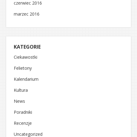
czerwiec 2016
marzec 2016
KATEGORIE
Ciekawostki
Felietony
Kalendarium
Kultura
News
Poradniki
Recenzje
Uncategorized