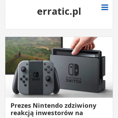
erratic.pl
Prezes Nintendo zdziwiony
reakcją inwestorów na