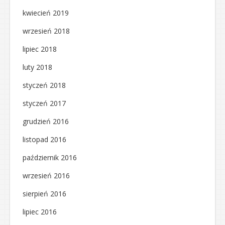
kwiecień 2019
wrzesień 2018
lipiec 2018
luty 2018
styczeń 2018
styczeń 2017
grudzień 2016
listopad 2016
październik 2016
wrzesień 2016
sierpień 2016
lipiec 2016